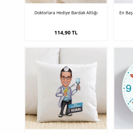
Doktorlara Hediye Bardak Altlığı
En Başa
114,90 TL