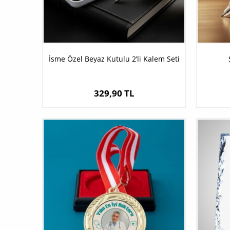
İsme Özel Beyaz Kutulu 2’li Kalem Seti
329,90 TL