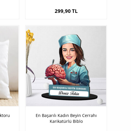
299,90 TL
ktoru
En Başarılı Kadın Beyin Cerrahı
Karikatürlü Biblo