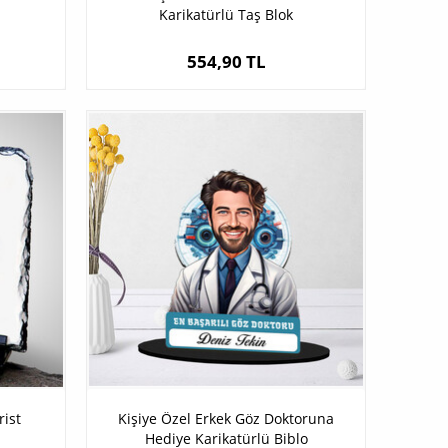
Karikatürlü Taş Blok
554,90 TL
rist
Kişiye Özel Erkek Göz Doktoruna
Hediye Karikatürlü Biblo