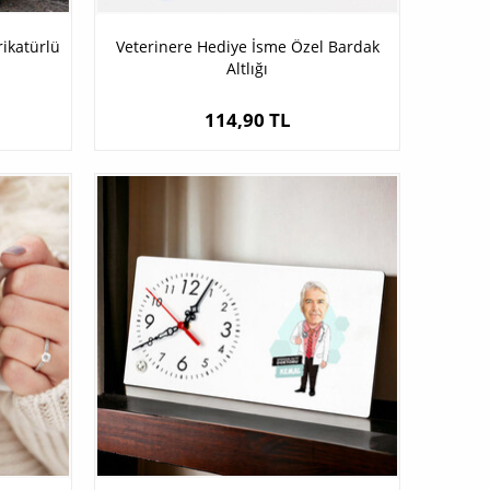
rikatürlü
Veterinere Hediye İsme Özel Bardak
Altlığı
114,90 TL