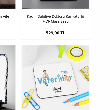
n Aile
Kadın Dahiliye Doktoru Karikatürlü
MDF Masa Saati
529,90 TL