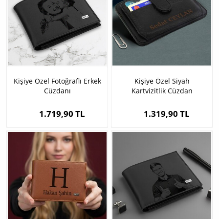
Kişiye Özel Fotoğraflı Erkek
Kişiye Özel Siyah
Cüzdanı
Kartvizitlik Cüzdan
1.719,90 TL
1.319,90 TL