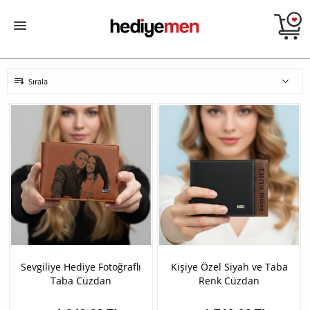
Sırala
Sevgiliye Hediye Fotoğraflı
Kişiye Özel Siyah ve Taba
Taba Cüzdan
Renk Cüzdan