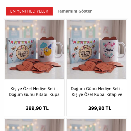
EN YENI HEDIYELER
Tamamını Göster
Kişiye Özel Hediye Seti –
Doğum Günü Hediye Seti –
Doğum Günü Kitabı, Kupa
Kişiye Özel Kupa, Kitap ve
ve Mesaj Kartları
100 Mesaj Kartı
399,90 TL
399,90 TL