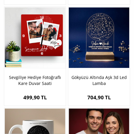
Sevgiliye Hediye Fotoğraflı
Gökyüzü Altında Aşk 3d Led
Kare Duvar Saati
Lamba
499,90 TL
704,90 TL