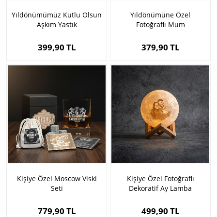
Yıldönümümüz Kutlu Olsun
Yıldönümüne Özel
Aşkım Yastık
Fotoğraflı Mum
399,90 TL
379,90 TL
Kişiye Özel Moscow Viski
Kişiye Özel Fotoğraflı
Seti
Dekoratif Ay Lamba
779,90 TL
499,90 TL