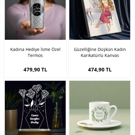
Kadına Hediye İsme Özel
Güzelliğine Düşkün Kadın
Termos
Karikatürlü Kanvas
479,90 TL
474,90 TL