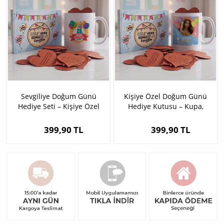
Sevgiliye Doğum Günü
Kişiye Özel Doğum Günü
Hediye Seti – Kişiye Özel
Hediye Kutusu – Kupa,
Kupa ve Kitap
Kitap ve Mesaj Kartları
399,90 TL
399,90 TL