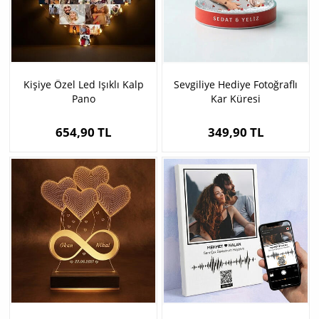
Kişiye Özel Led Işıklı Kalp
Sevgiliye Hediye Fotoğraflı
Pano
Kar Küresi
654,90 TL
349,90 TL