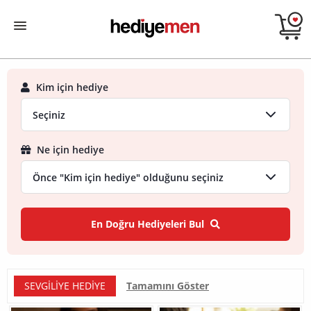
Kim için hediye
Ne için hediye
En Doğru Hediyeleri Bul
SEVGILIYE HEDIYE
Tamamını Göster