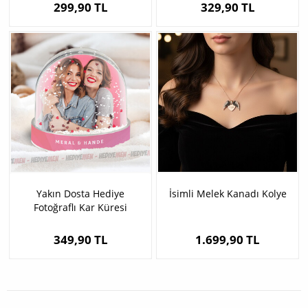
299,90 TL
329,90 TL
Yakın Dosta Hediye
İsimli Melek Kanadı Kolye
Fotoğraflı Kar Küresi
349,90 TL
1.699,90 TL