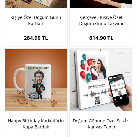
Kişiye Özel Doğum Günü
Çerçeveli Kişiye Özel
Kartları
Doğum Günü Takvimi
284,90 TL
614,90 TL
Happy Birthday Karikatürlü
Doğum Gününe Özel Ses İzi
Kupa Bardak
Kanvas Tablo