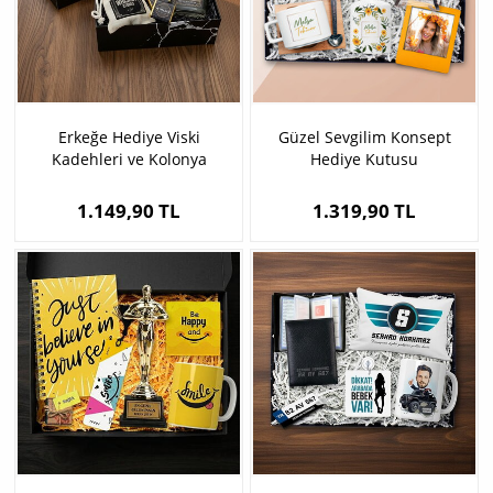
Erkeğe Hediye Viski
Güzel Sevgilim Konsept
Kadehleri ve Kolonya
Hediye Kutusu
Hediye Kutusu
1.149,90 TL
1.319,90 TL