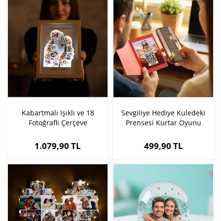
Kabartmalı Işıklı ve 18
Sevgiliye Hediye Kuledeki
Fotoğraflı Çerçeve
Prensesi Kurtar Oyunu
1.079,90 TL
499,90 TL