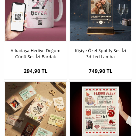
Arkadaşa Hediye Doğum
Kişiye Özel Spotify Ses İzi
Günü Ses İzi Bardak
3d Led Lamba
294,90 TL
749,90 TL