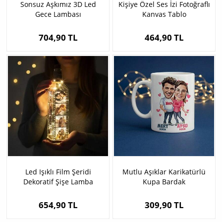
Sonsuz Aşkımız 3D Led
Kişiye Özel Ses İzi Fotoğraflı
Gece Lambası
Kanvas Tablo
704,90 TL
464,90 TL
Led Işıklı Film Şeridi
Mutlu Aşıklar Karikatürlü
Dekoratif Şişe Lamba
Kupa Bardak
654,90 TL
309,90 TL