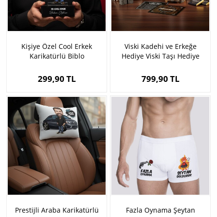
Kişiye Özel Cool Erkek
Viski Kadehi ve Erkeğe
Karikatürlü Biblo
Hediye Viski Taşı Hediye
Kutusu
299,90 TL
799,90 TL
Prestijli Araba Karikatürlü
Fazla Oynama Şeytan