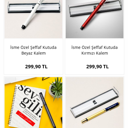
İsme Özel Şeffaf Kutuda
İsme Özel Şeffaf Kutuda
Beyaz Kalem
Kırmızı Kalem
299,90 TL
299,90 TL