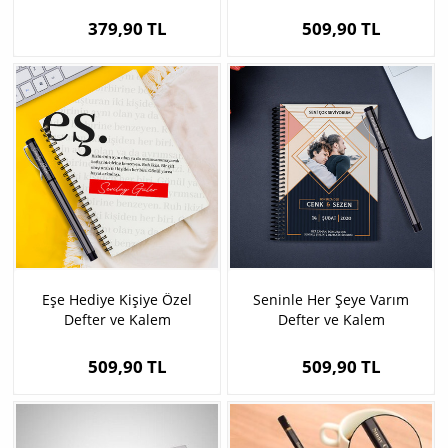
379,90 TL
509,90 TL
Eşe Hediye Kişiye Özel
Seninle Her Şeye Varım
Defter ve Kalem
Defter ve Kalem
509,90 TL
509,90 TL