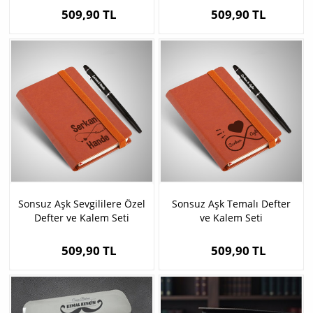
509,90 TL
509,90 TL
Sonsuz Aşk Sevgililere Özel
Sonsuz Aşk Temalı Defter
Defter ve Kalem Seti
ve Kalem Seti
509,90 TL
509,90 TL