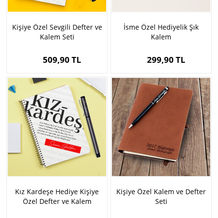
Kişiye Özel Sevgili Defter ve
İsme Özel Hediyelik Şık
Kalem Seti
Kalem
509,90 TL
299,90 TL
Kız Kardeşe Hediye Kişiye
Kişiye Özel Kalem ve Defter
Özel Defter ve Kalem
Seti