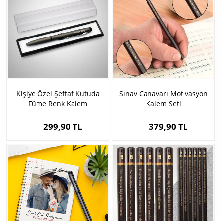
Kişiye Özel Şeffaf Kutuda
Sınav Canavarı Motivasyon
Füme Renk Kalem
Kalem Seti
299,90 TL
379,90 TL