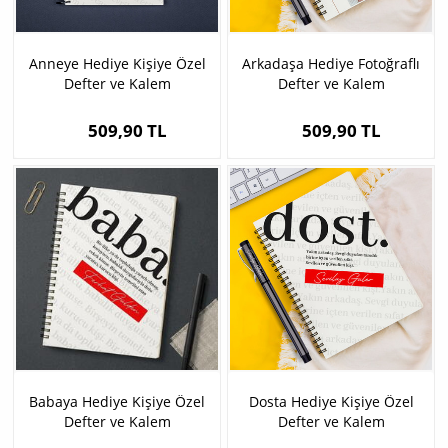
Anneye Hediye Kişiye Özel
Arkadaşa Hediye Fotoğraflı
Defter ve Kalem
Defter ve Kalem
509,90 TL
509,90 TL
Babaya Hediye Kişiye Özel
Dosta Hediye Kişiye Özel
Defter ve Kalem
Defter ve Kalem