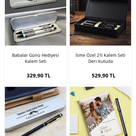
Babalar Günü Hediyesi
İsme Özel 2'li Kalem Seti
Kalem Seti
Deri Kutuda
329,90 TL
529,90 TL