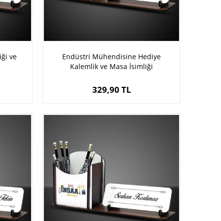
ği ve
Endüstri Mühendisine Hediye
Kalemlik ve Masa İsimliği
329,90 TL