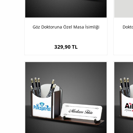
Göz Doktoruna Özel Masa İsimliği
Dokt
329,90 TL