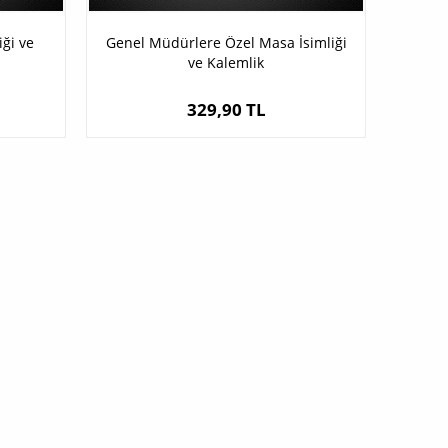
ği ve
Genel Müdürlere Özel Masa İsimliği
ve Kalemlik
329,90 TL