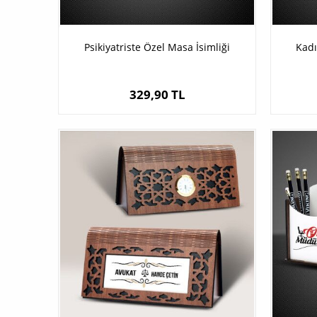
Psikiyatriste Özel Masa İsimliği
Kadı
329,90 TL