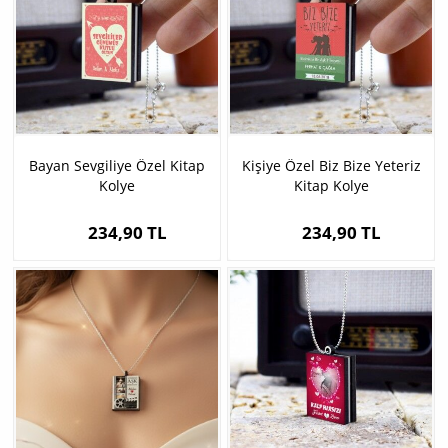
Bayan Sevgiliye Özel Kitap
Kişiye Özel Biz Bize Yeteriz
Kolye
Kitap Kolye
234,90 TL
234,90 TL