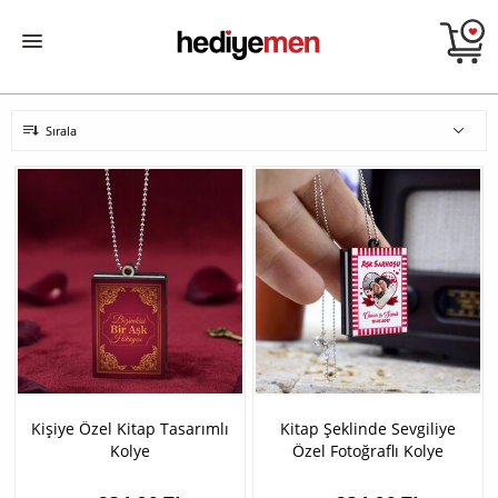
Sırala
Kişiye Özel Kitap Tasarımlı
Kitap Şeklinde Sevgiliye
Kolye
Özel Fotoğraflı Kolye