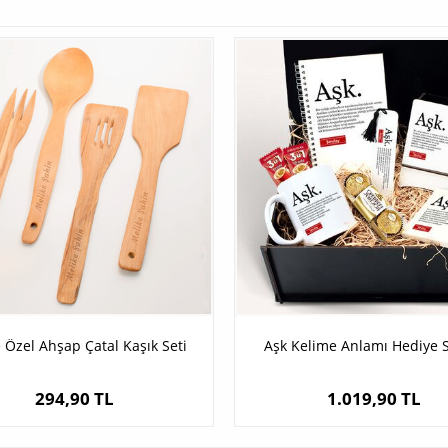
e Özel Ahşap Çatal Kaşık Seti
Aşk Kelime Anlamı Hediye 
294,90 TL
1.019,90 TL