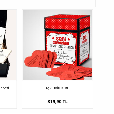
Sepeti
Aşk Dolu Kutu
319,90 TL