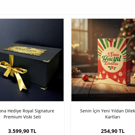
ona Hediye Royal Signature
Senin İçin Yeni Yıldan Dile
Premium Viski Seti
Kartları
3.599,90 TL
254,90 TL