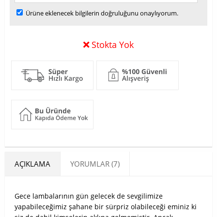
Ürüne eklenecek bilgilerin doğruluğunu onaylıyorum.
Stokta Yok
AÇIKLAMA
YORUMLAR (7)
Gece lambalarının gün gelecek de sevgilimize
yapabileceğimiz şahane bir sürpriz olabileceği eminiz ki