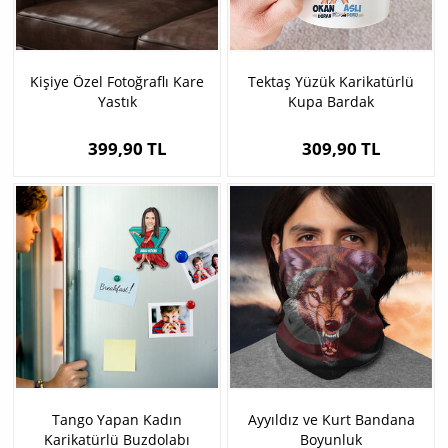
Kişiye Özel Fotoğraflı Kare
Tektaş Yüzük Karikatürlü
Yastık
Kupa Bardak
399,90 TL
309,90 TL
Tango Yapan Kadın
Ayyıldız ve Kurt Bandana
Karikatürlü Buzdolabı
Boyunluk