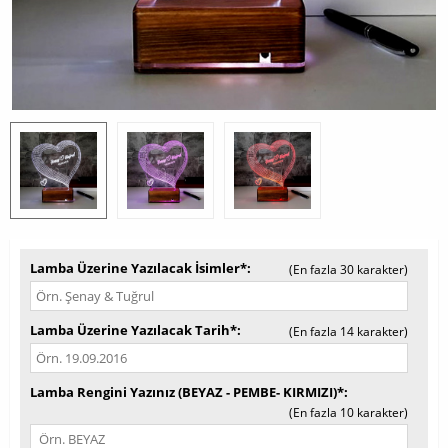
Lamba Üzerine Yazılacak İsimler*
(En fazla 30 karakter)
Lamba Üzerine Yazılacak Tarih*
(En fazla 14 karakter)
Lamba Rengini Yazınız (BEYAZ - PEMBE- KIRMIZI)*
(En fazla 10 karakter)