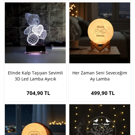
Elinde Kalp Taşıyan Sevimli
Her Zaman Seni Seveceğim
3D Led Lamba Ayıcık
Ay Lamba
704,90 TL
499,90 TL