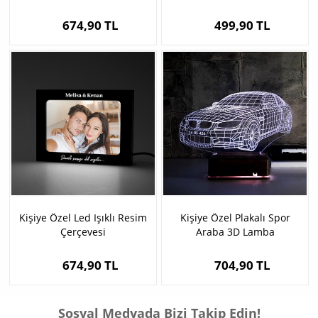
674,90 TL
499,90 TL
Kişiye Özel Led Işıklı Resim
Kişiye Özel Plakalı Spor
Çerçevesi
Araba 3D Lamba
674,90 TL
704,90 TL
Sosyal Medyada Bizi Takip Edin!