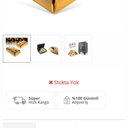
Stokta Yok