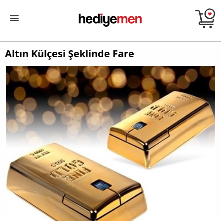
Altın Külçesi Şeklinde Fare