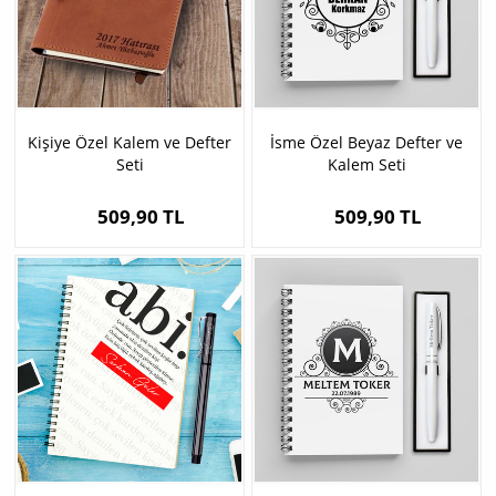
Kişiye Özel Kalem ve Defter
İsme Özel Beyaz Defter ve
Seti
Kalem Seti
509,90 TL
509,90 TL