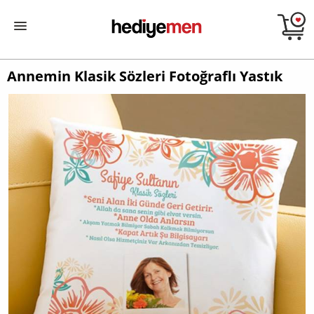
Annemin Klasik Sözleri Fotoğraflı Yastık