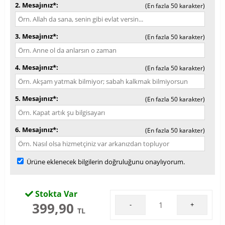
2. Mesajınız*
(En fazla 50 karakter)
3. Mesajınız*
(En fazla 50 karakter)
4. Mesajınız*
(En fazla 50 karakter)
5. Mesajınız*
(En fazla 50 karakter)
6. Mesajınız*
(En fazla 50 karakter)
Ürüne eklenecek bilgilerin doğruluğunu onaylıyorum.
Stokta Var
399,90
-
+
TL