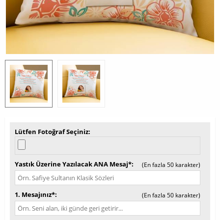
Lütfen Fotoğraf Seçiniz
Yastık Üzerine Yazılacak ANA Mesaj*
(En fazla 50 karakter)
1. Mesajınız*
(En fazla 50 karakter)