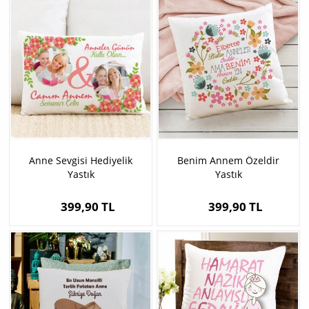
Anne Sevgisi Hediyelik
Benim Annem Özeldir
Yastık
Yastık
399,90 TL
399,90 TL