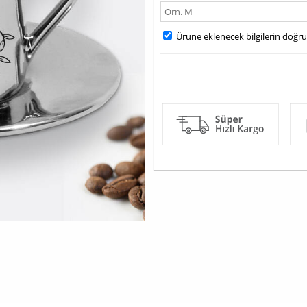
Ürüne eklenecek bilgilerin doğr