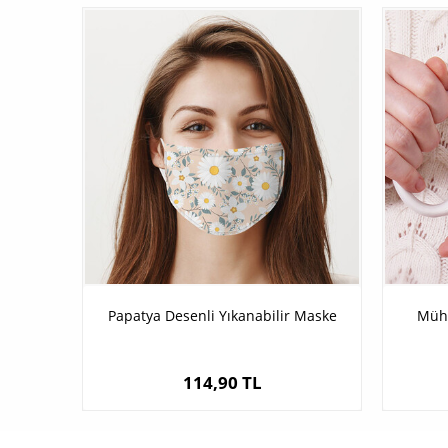
Papatya Desenli Yıkanabilir Maske
Mühe
114,90 TL