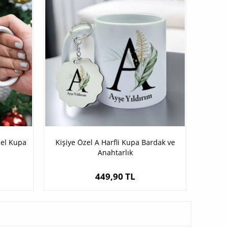
zel Kupa
Kişiye Özel A Harfli Kupa Bardak ve
Anahtarlık
449,90 TL