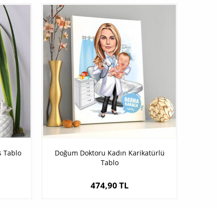
s Tablo
Doğum Doktoru Kadın Karikatürlü
Tablo
474,90 TL