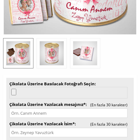
Çikolata Üzerine Basılacak Fotoğrafı Seçin
Çikolata Üzerine Yazılacak mesajınız*
(En fazla 30 karakter)
Çikolata Üzerine Yazılacak İsim*
(En fazla 30 karakter)