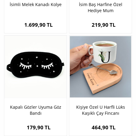
İsimli Melek Kanadı Kolye
İsim Baş Harfine Özel
Hediye Mum
1.699,90 TL
219,90 TL
Kapalı Gözler Uyuma Göz
Kişiye Özel U Harfli Lüks
Bandı
Kaşıklı Çay Fincanı
179,90 TL
464,90 TL