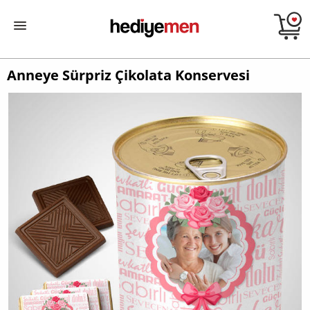
Anneye Sürpriz Çikolata Konservesi