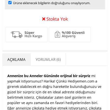
Ürüne eklenecek bilgilerin doğruluğunu onaylıyorum.
Stokta Yok
AÇIKLAMA
YORUMLAR (6)
Annenize bu Anneler Gününde orijinal bir sürpriz
mi
yapmak istiyorsunuz? Harika! Çünkü Hediyemen.com a
girerek olabilecek en doğru harekette bulunduğunuzu ve
güzel bir sürpriz için de en ideal adreste olduğunuzu
belirtmek isteriz. Çikolatalar zaten özel günlerin en
popüler ve aynı zamanda en favori hediyelerinden biri.
Eğer annenize çikolata hediye etmek istiyorsanız, çikolata