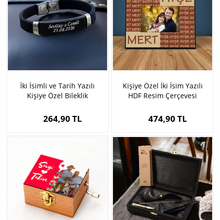
İki İsimli ve Tarih Yazılı
Kişiye Özel İki İsim Yazılı
Kişiye Özel Bileklik
HDF Resim Çerçevesi
264,90 TL
474,90 TL