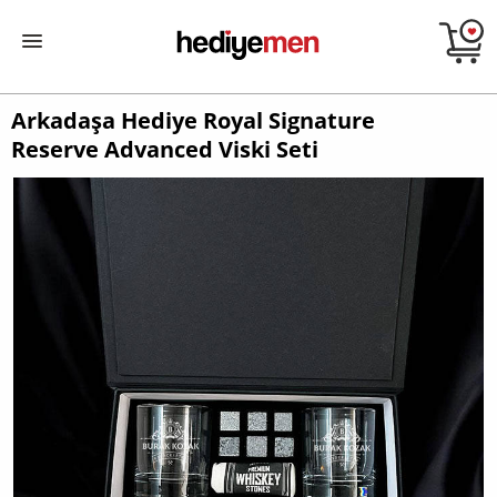
Arkadaşa Hediye Royal Signature
Reserve Advanced Viski Seti