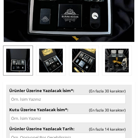
Ürünler Üzerine Yazılacak İsim*
(En fazla 30 karakter)
Kutu Üzerine Yazılacak İsim*
(En fazla 30 karakter)
Ürünler Üzerine Yazılacak Tarih
(En fazla 14 karakter)