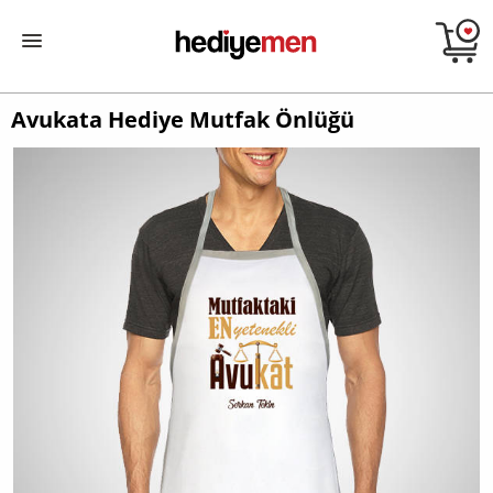
Avukata Hediye Mutfak Önlüğü