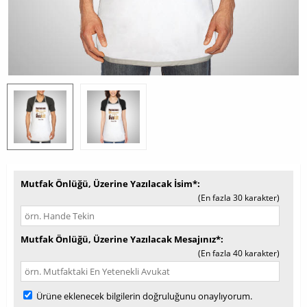
Mutfak Önlüğü, Üzerine Yazılacak İsim*
(En fazla 30 karakter)
Mutfak Önlüğü, Üzerine Yazılacak Mesajınız*
(En fazla 40 karakter)
Ürüne eklenecek bilgilerin doğruluğunu onaylıyorum.