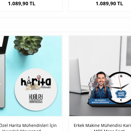
1.089,90 TL
1.089,90 TL
 Özel Harita Mühendisleri İçin
Erkek Makine Mühendisi Kari