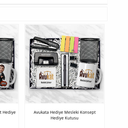
t Hediye
Avukata Hediye Mesleki Konsept
Hediye Kutusu