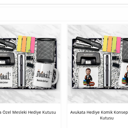
a Özel Mesleki Hediye Kutusu
Avukata Hediye Komik Konsep
Kutusu