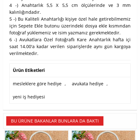
4 -) Anahtarlık 5,5 X 5,5 cm ölçülerinde ve 3 mm
kalınlığındadır.
5 -) Bu Kaliteli Anahtarlığı kişiye özel hale getirebilmemiz
için Sepete Ekle butonu üzerindeki dosya ekle kısmından
fotoğraf yüklemeniz ve isim yazmanız gerekmektedir.
6 -) Avukatlara Özel Fotoğraflı Kare Anahtarlık hafta içi
saat 14.00'a kadar verilen siparişlerde aynı gün kargoya
verilmektedir.
Ürün Etiketleri
mesleklere göre hediye
,
avukata hediye
,
yeni iş hediyesi
BU ÜRÜNE BAKANLAR BUNLARA DA BAKTI