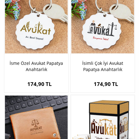
İsme Özel Avukat Papatya
İsimli Çok İyi Avukat
Anahtarlık
Papatya Anahtarlık
174,90 TL
174,90 TL