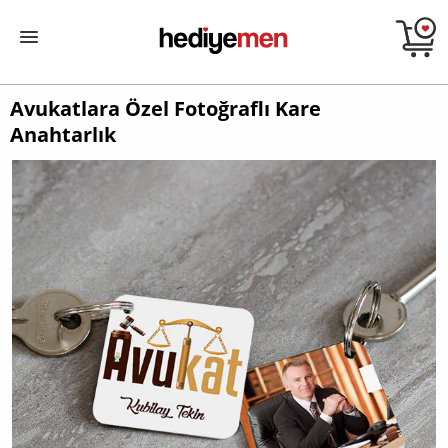
Avukatlara Özel Fotoğraflı Kare
Anahtarlık