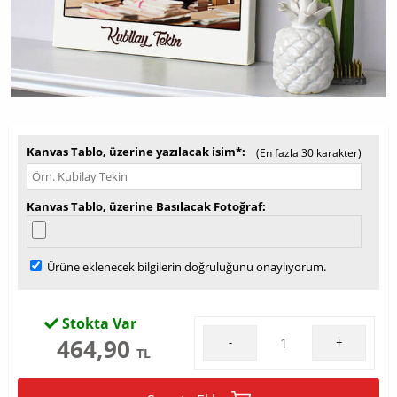
Kanvas Tablo, üzerine yazılacak isim*
(En fazla 30 karakter)
Kanvas Tablo, üzerine Basılacak Fotoğraf
Ürüne eklenecek bilgilerin doğruluğunu onaylıyorum.
Stokta Var
464,90
-
+
TL