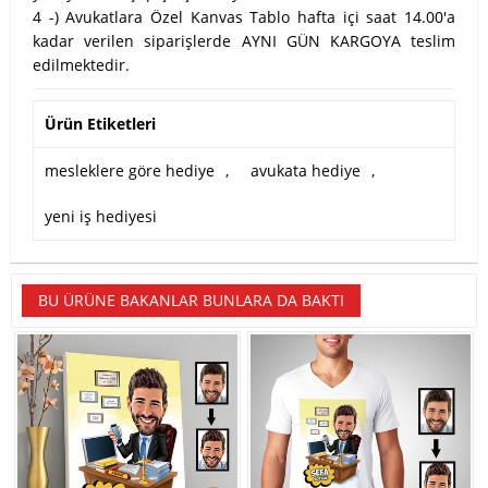
4 -) Avukatlara Özel Kanvas Tablo hafta içi saat 14.00'a
kadar verilen siparişlerde AYNI GÜN KARGOYA teslim
edilmektedir.
Ürün Etiketleri
mesleklere göre hediye
,
avukata hediye
,
yeni iş hediyesi
BU ÜRÜNE BAKANLAR BUNLARA DA BAKTI