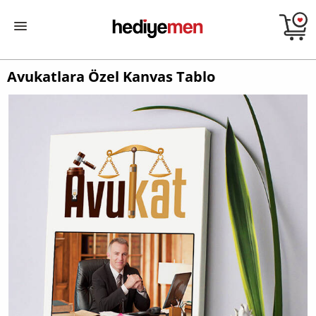
Avukatlara Özel Kanvas Tablo