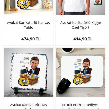
Avukat Karikatürlü Kanvas
Avukat Karikatürlü Kişiye
Tablo
Özel Tişört
474,90 TL
414,90 TL
Avukat Karikatürlü Taş
Hukuk Bürosu Hediyesi