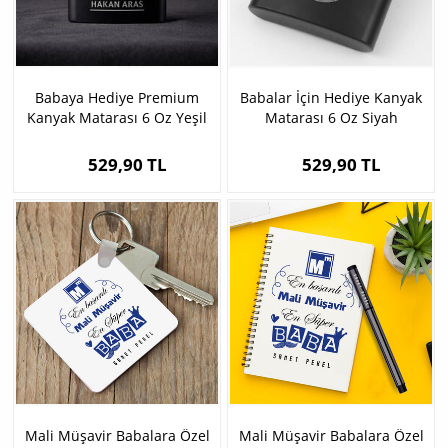
Babaya Hediye Premium
Babalar İçin Hediye Kanyak
Kanyak Matarası 6 Oz Yeşil
Matarası 6 Oz Siyah
529,90 TL
529,90 TL
Mali Müşavir Babalara Özel
Mali Müşavir Babalara Özel