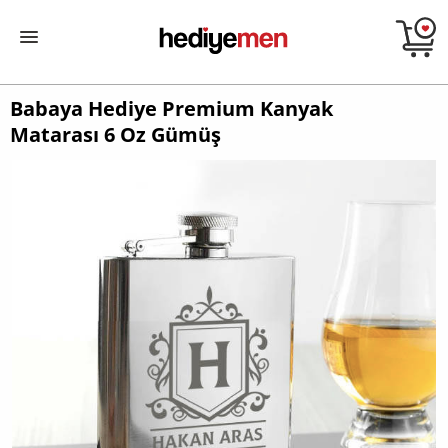
Babaya Hediye Premium Kanyak
Matarası 6 Oz Gümüş