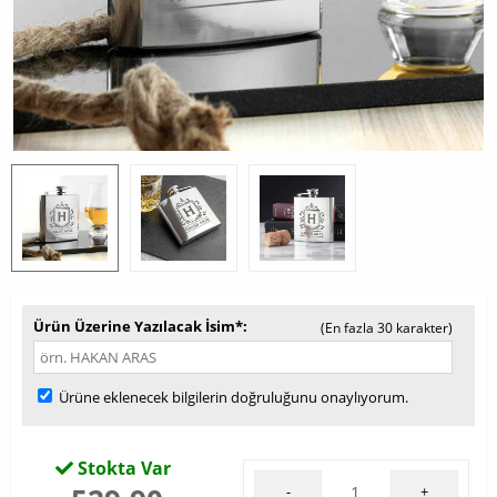
Ürün Üzerine Yazılacak İsim*
(En fazla 30 karakter)
Ürüne eklenecek bilgilerin doğruluğunu onaylıyorum.
Stokta Var
-
+