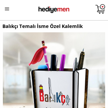
Balıkçı Temalı İsme Özel Kalemlik