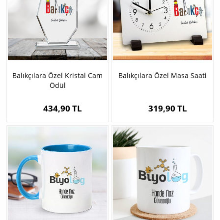
Balıkçılara Özel Kristal Cam
Balıkçılara Özel Masa Saati
Ödül
434,90 TL
319,90 TL