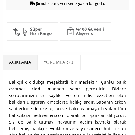
Şimdi
sipariş verirseniz
yarın
kargoda.
AÇIKLAMA
YORUMLAR (0)
Balıkçılık oldukça meşakkatli bir meslektir. Çünkü balık
avlamak ciddi manada sabır gerektirir. Bizlere
sofralarımızın en sağlıklı ve en nefis lezzetleri olan
balıkları ulaştıran kimselerse balıkçılardır. Sabahın erken
saatlerinde denize açılan ve balık avlamaya koyulan tüm
balıkçılara hediyemen.com olarak bol şanslar diliyoruz.
Siz de balık tutmayı hayatının geçim kaynağı olarak
belirlemiş balıkçı sevdiklerinize veya sadece hobi olsun