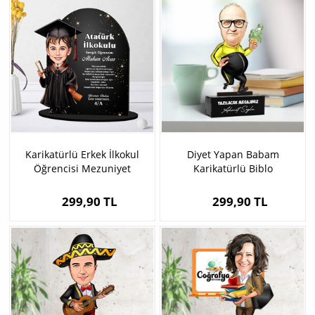
Karikatürlü Erkek İlkokul
Diyet Yapan Babam
Öğrencisi Mezuniyet
Karikatürlü Biblo
Biblosu
299,90 TL
299,90 TL