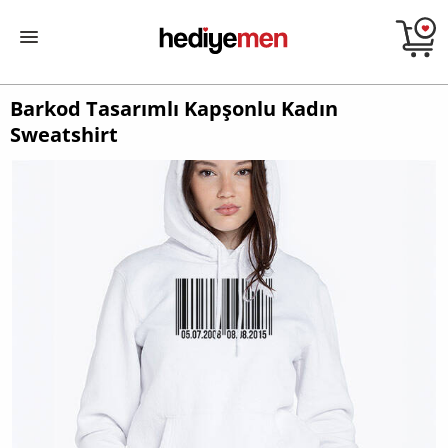
Barkod Tasarımlı Kapşonlu Kadın
Sweatshirt