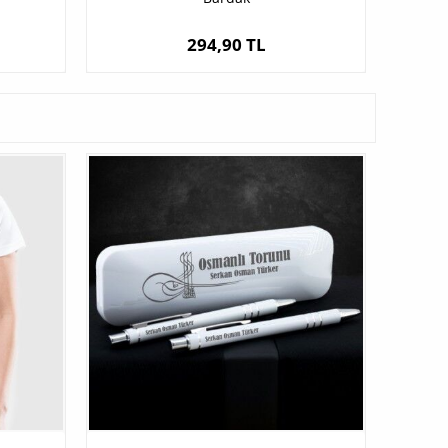
294,90 TL