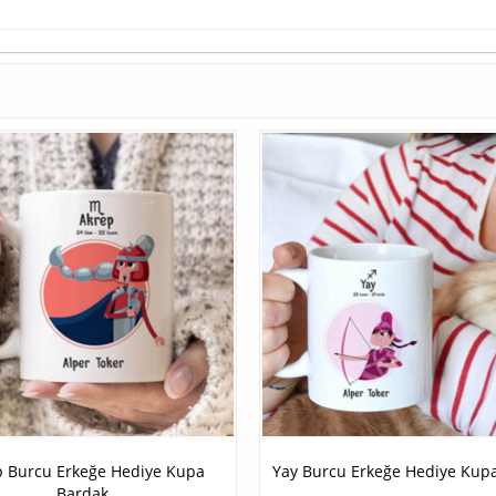
p Burcu Erkeğe Hediye Kupa
Yay Burcu Erkeğe Hediye Kup
Bardak