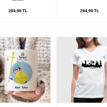
294,90 TL
294,90 TL