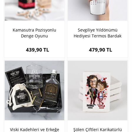
Kamasutra Pozisyonlu
Sevgiliye Yıldönümü
Denge Oyunu
Hediyesi Termos Bardak
439,90 TL
479,90 TL
Viski Kadehleri ve Erkeğe
Şölen Çiftleri Karikatürlü