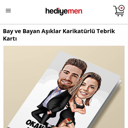
Bay ve Bayan Aşıklar Karikatürlü Tebrik
Kartı