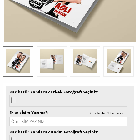
Karikatür Yapılacak Erkek Fotoğrafı Seçiniz
Erkek İsim Yazınız*
(En fazla 30 karakter)
Karikatür Yapılacak Kadın Fotoğrafı Seçiniz