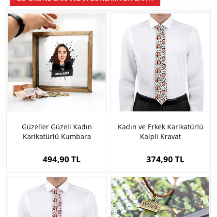
Güzeller Güzeli Kadın
Kadın ve Erkek Karikatürlü
Karikatürlü Kumbara
Kalpli Kravat
494,90 TL
374,90 TL