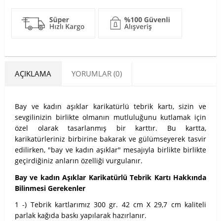
AÇIKLAMA
YORUMLAR (0)
Bay ve kadın aşıklar karikatürlü tebrik kartı, sizin ve
sevgilinizin birlikte olmanın mutluluğunu kutlamak için
özel olarak tasarlanmış bir karttır. Bu kartta,
karikatürleriniz birbirine bakarak ve gülümseyerek tasvir
edilirken, "bay ve kadın aşıklar" mesajıyla birlikte birlikte
geçirdiğiniz anların özelliği vurgulanır.
Bay ve kadın Aşıklar Karikatürlü Tebrik Kartı Hakkında
Bilinmesi Gerekenler
1 -) Tebrik kartlarımız 300 gr. 42 cm X 29,7 cm kaliteli
parlak kağıda baskı yapılarak hazırlanır.