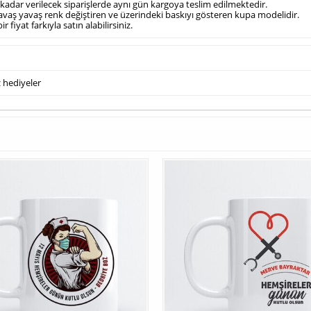
 kadar verilecek siparişlerde aynı gün kargoya teslim edilmektedir.
yavaş yavaş renk değiştiren ve üzerindeki baskıyı gösteren kupa modelidir.
 fiyat farkıyla satın alabilirsiniz.
 hediyeler