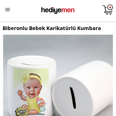
Biberonlu Bebek Karikatürlü Kumbara