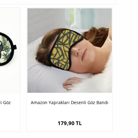
i Göz
Amazon Yaprakları Desenli Göz Bandı
179,90 TL