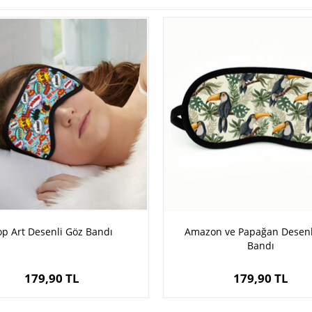
op Art Desenli Göz Bandı
Amazon ve Papağan Desenl
Bandı
179,90 TL
179,90 TL