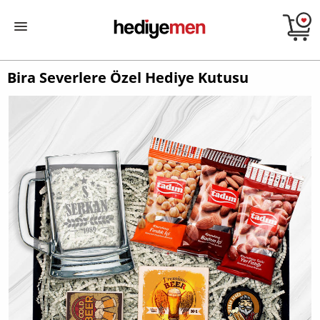
Bira Severlere Özel Hediye Kutusu