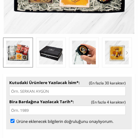
Kutudaki Ürünlere Yazılacak İsim*
(En fazla 30 karakter)
Bira Bardağına Yazılacak Tarih*
(En fazla 4 karakter)
Ürüne eklenecek bilgilerin doğruluğunu onaylıyorum.