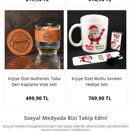
Kişiye Özel Authentic Taba
Kişiye Özel Mutlu Seneler
Deri Kaplama Viski Seti
Hediye Seti
499,90 TL
769,90 TL
Sosyal Medyada Bizi Takip Edin!
Sosyal medya hesaplarımızdan bizi takip ederek sitemizdeki yeniliklerden
anında haberdar olabilirsiniz.