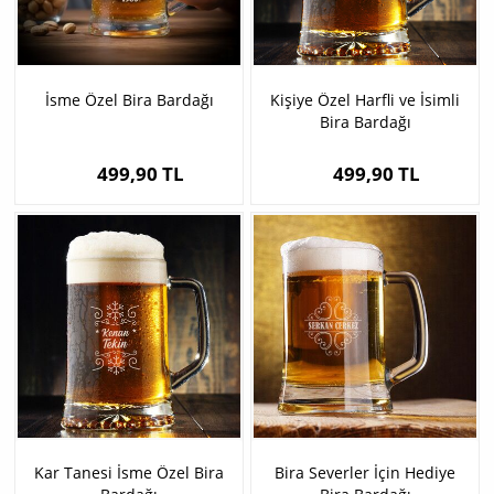
İsme Özel Bira Bardağı
Kişiye Özel Harfli ve İsimli
Bira Bardağı
499,90 TL
499,90 TL
Kar Tanesi İsme Özel Bira
Bira Severler İçin Hediye