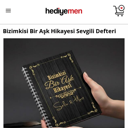
Bizimkisi Bir Aşk Hikayesi Sevgili Defteri