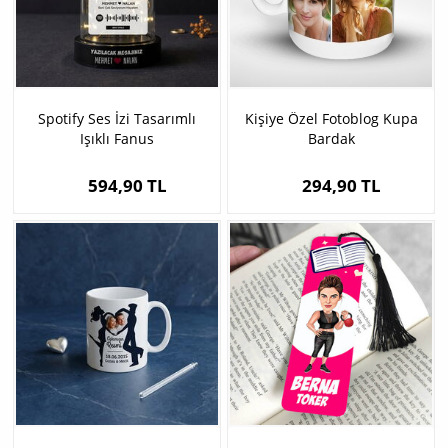
Spotify Ses İzi Tasarımlı
Kişiye Özel Fotoblog Kupa
Işıklı Fanus
Bardak
594,90 TL
294,90 TL