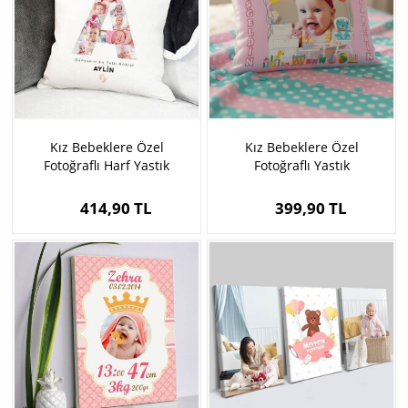
Kız Bebeklere Özel
Kız Bebeklere Özel
Fotoğraflı Harf Yastık
Fotoğraflı Yastık
414,90 TL
399,90 TL