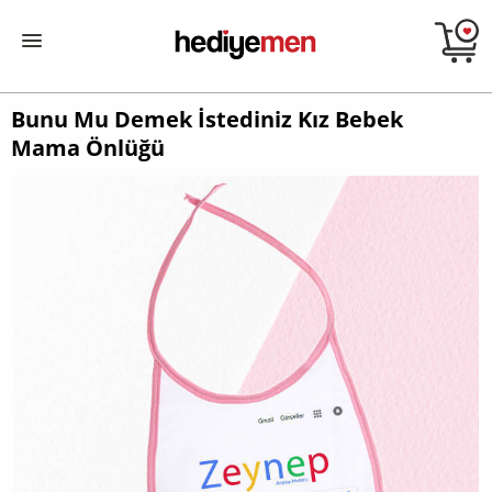
Bunu Mu Demek İstediniz Kız Bebek
Mama Önlüğü