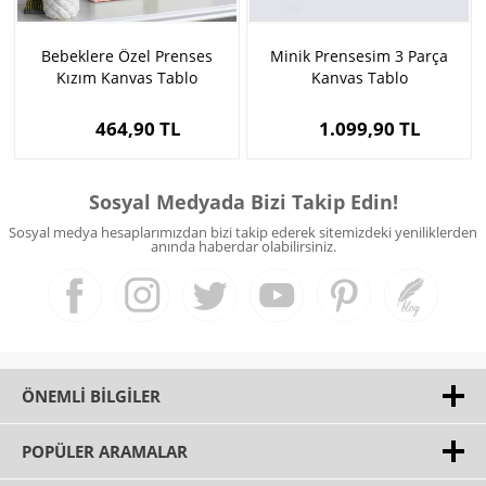
Bebeklere Özel Prenses
Minik Prensesim 3 Parça
Kızım Kanvas Tablo
Kanvas Tablo
464,90 TL
1.099,90 TL
Sosyal Medyada Bizi Takip Edin!
Sosyal medya hesaplarımızdan bizi takip ederek sitemizdeki yeniliklerden
anında haberdar olabilirsiniz.
ÖNEMLI BILGILER
POPÜLER ARAMALAR