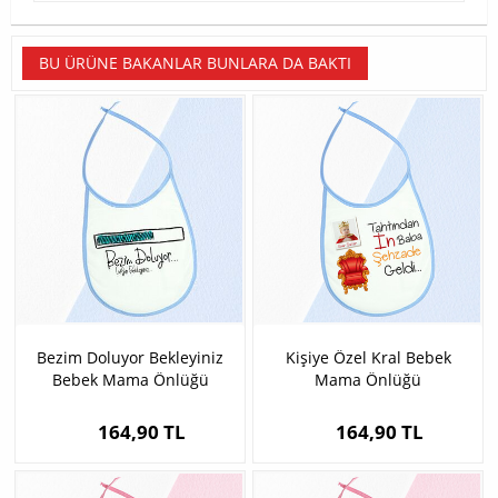
BU ÜRÜNE BAKANLAR BUNLARA DA BAKTI
Bezim Doluyor Bekleyiniz
Kişiye Özel Kral Bebek
Bebek Mama Önlüğü
Mama Önlüğü
164,90 TL
164,90 TL