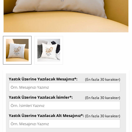
Yastık Üzerine Yazılacak Mesajınız*
(En fazla 30 karakter)
Yastık Üzerine Yazılacak İsimler*
(En fazla 30 karakter)
Yastık Üzerine Yazılacak Alt Mesajınız*
(En fazla 30 karakter)