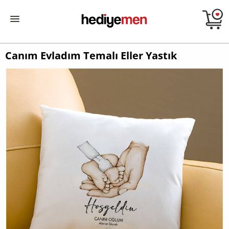
Canım Evladım Temalı Eller Yastık