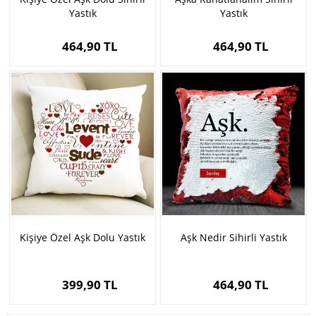
Yastık
Yastık
464,90 TL
464,90 TL
Kişiye Özel Aşk Dolu Yastık
Aşk Nedir Sihirli Yastık
399,90 TL
464,90 TL