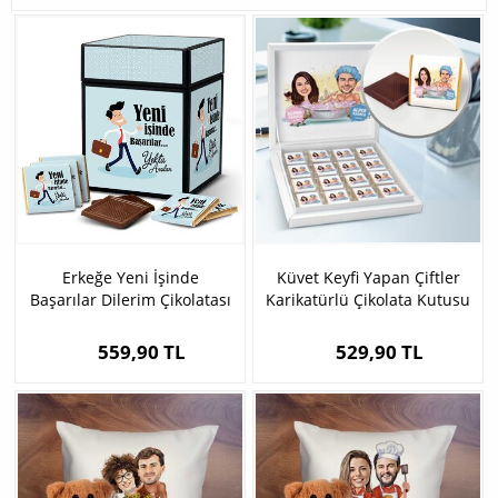
Erkeğe Yeni İşinde
Küvet Keyfi Yapan Çiftler
Başarılar Dilerim Çikolatası
Karikatürlü Çikolata Kutusu
559,90 TL
529,90 TL