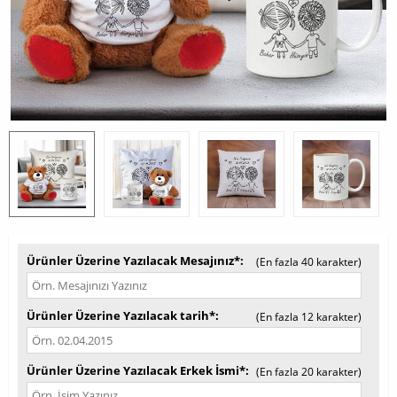
Ürünler Üzerine Yazılacak Mesajınız*
(En fazla 40 karakter)
Ürünler Üzerine Yazılacak tarih*
(En fazla 12 karakter)
Ürünler Üzerine Yazılacak Erkek İsmi*
(En fazla 20 karakter)