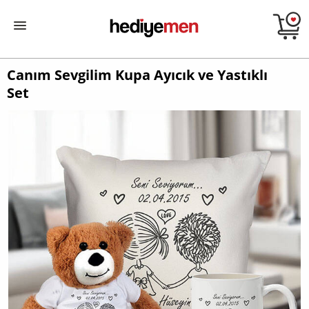
Canım Sevgilim Kupa Ayıcık ve Yastıklı
Set