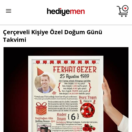
Çerçeveli Kişiye Özel Doğum Günü
Takvimi