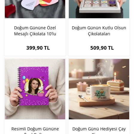
Doğum Gününe Özel
Doğum Günün Kutlu Olsun
Mesajlı Çikolata 10'lu
Çikolataları
399,90 TL
509,90 TL
Resimli Doğum Gününe
Doğum Günü Hediyesi Çay