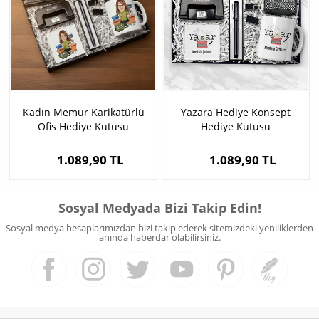
Kadın Memur Karikatürlü
Yazara Hediye Konsept
Ofis Hediye Kutusu
Hediye Kutusu
1.089,90 TL
1.089,90 TL
Sosyal Medyada Bizi Takip Edin!
Sosyal medya hesaplarımızdan bizi takip ederek sitemizdeki yeniliklerden
anında haberdar olabilirsiniz.