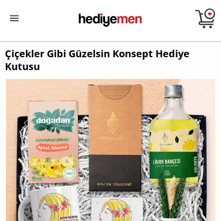
Çiçekler Gibi Güzelsin Konsept Hediye
Kutusu