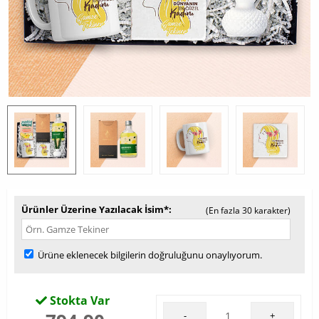
Ürünler Üzerine Yazılacak İsim*
(En fazla 30 karakter)
Ürüne eklenecek bilgilerin doğruluğunu onaylıyorum.
Stokta Var
-
+