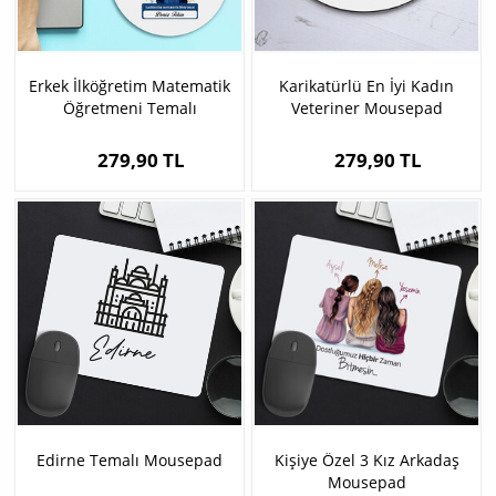
Erkek İlköğretim Matematik
Karikatürlü En İyi Kadın
Öğretmeni Temalı
Veteriner Mousepad
Karikatürlü Mousepad
279,90 TL
279,90 TL
Edirne Temalı Mousepad
Kişiye Özel 3 Kız Arkadaş
Mousepad