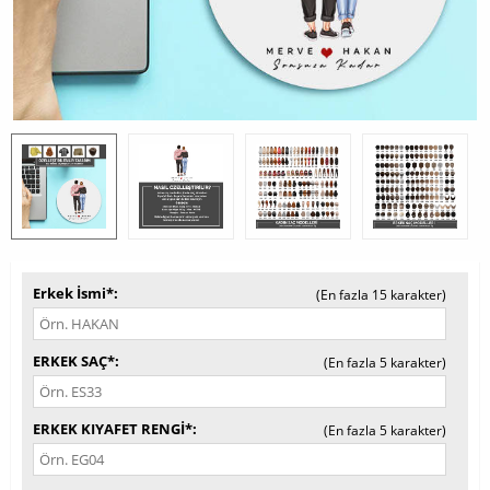
Erkek İsmi*
(En fazla 15 karakter)
ERKEK SAÇ*
(En fazla 5 karakter)
ERKEK KIYAFET RENGİ*
(En fazla 5 karakter)