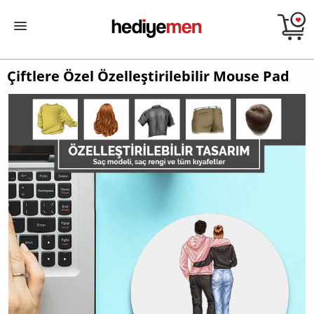
Çiftlere Özel Özelleştirilebilir Mouse Pad