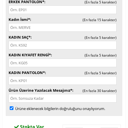
ERKEK PANTOLON*
(En fazla 5 karakter)
Kadın İsmi*
(En fazla 15 karakter)
KADIN SAÇ*
(En fazla 5 karakter)
KADIN KIYAFET RENGİ*
(En fazla 5 karakter)
KADIN PANTOLON*
(En fazla 5 karakter)
Ürün Üzerine Yazılacak Mesajınız*
(En fazla 30 karakter)
Ürüne eklenecek bilgilerin doğruluğunu onaylıyorum.
Stokta Var