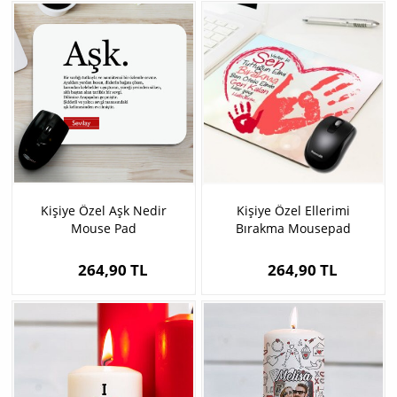
Kişiye Özel Aşk Nedir
Kişiye Özel Ellerimi
Mouse Pad
Bırakma Mousepad
264,90 TL
264,90 TL