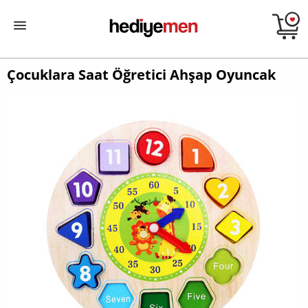
Çocuklara Saat Öğretici Ahşap Oyuncak