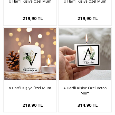
U Harfli Kişiye Özel Mum
Ü Harfli Kişiye Özel Mum
219,90 TL
219,90 TL
V Harfli Kişiye Özel Mum
A Harfli Kişiye Özel Beton
Mum
219,90 TL
314,90 TL