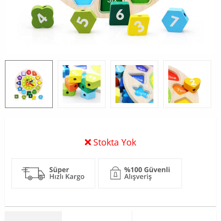
Stokta Yok