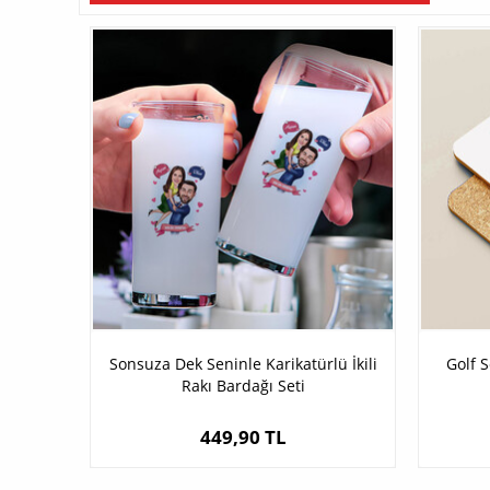
Sonsuza Dek Seninle Karikatürlü İkili
Golf S
Rakı Bardağı Seti
449,90 TL