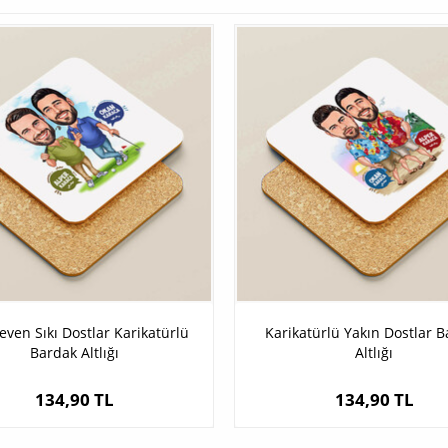
even Sıkı Dostlar Karikatürlü
Karikatürlü Yakın Dostlar 
Bardak Altlığı
Altlığı
134,90 TL
134,90 TL