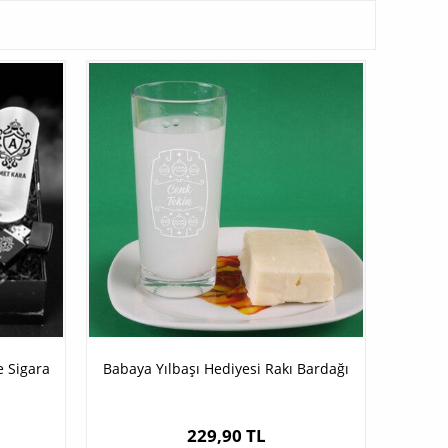
e Sigara
Babaya Yılbaşı Hediyesi Rakı Bardağı
229,90 TL