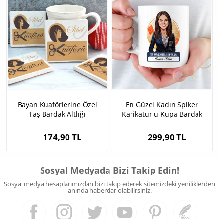
Bayan Kuaförlerine Özel
En Güzel Kadın Spiker
Taş Bardak Altlığı
Karikatürlü Kupa Bardak
174,90 TL
299,90 TL
Sosyal Medyada Bizi Takip Edin!
Sosyal medya hesaplarımızdan bizi takip ederek sitemizdeki yeniliklerden
anında haberdar olabilirsiniz.