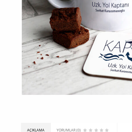
AÇIKLAMA
YORUMLAR (0)