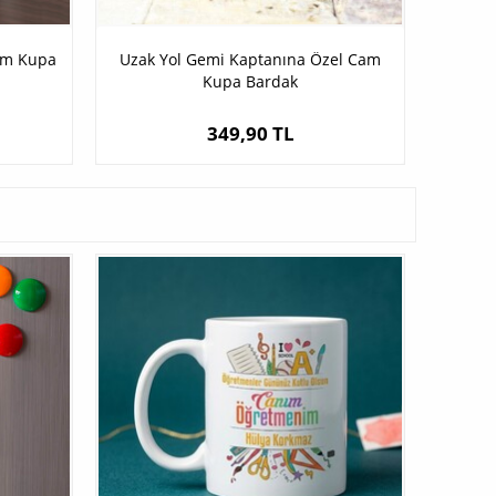
am Kupa
Uzak Yol Gemi Kaptanına Özel Cam
Kupa Bardak
349,90 TL