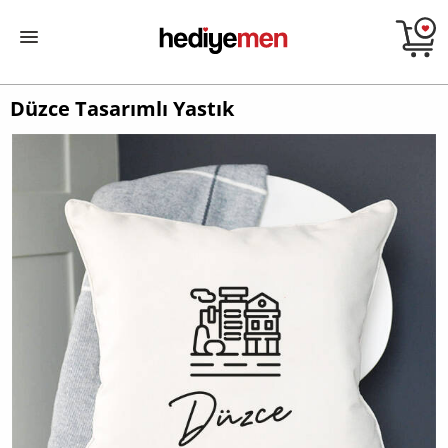
Düzce Tasarımlı Yastık