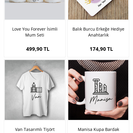
Love You Forever İsimli
Balık Burcu Erkeğe Hediye
Mum Seti
Anahtarlık
499,90 TL
174,90 TL
Van Tasarımlı Tişört
Manisa Kupa Bardak