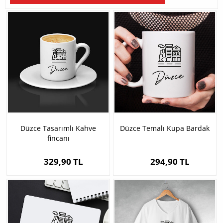
Düzce Tasarımlı Kahve
Düzce Temalı Kupa Bardak
fincanı
329,90 TL
294,90 TL