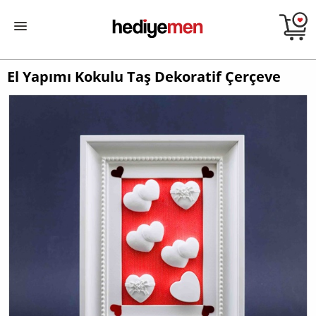
El Yapımı Kokulu Taş Dekoratif Çerçeve