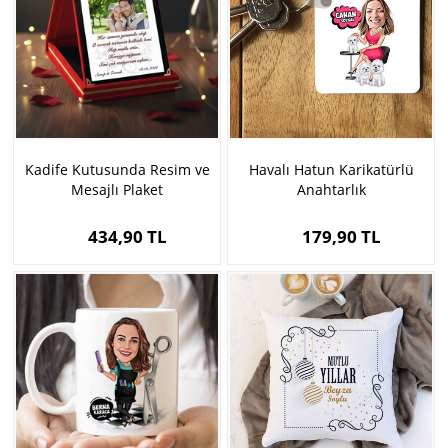
Kadife Kutusunda Resim ve
Havalı Hatun Karikatürlü
Mesajlı Plaket
Anahtarlık
434,90 TL
179,90 TL