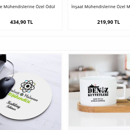
e Mühendislerine Özel Ödül
İnşaat Mühendislerine Özel 
434,90 TL
219,90 TL