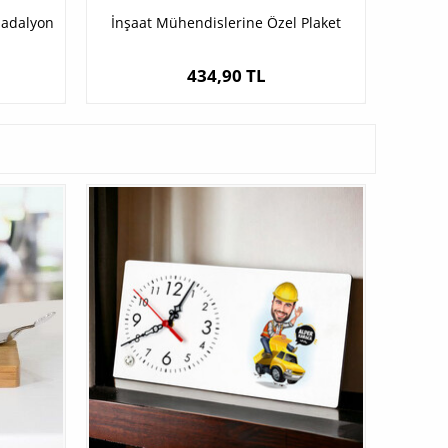
Madalyon
İnşaat Mühendislerine Özel Plaket
434,90 TL