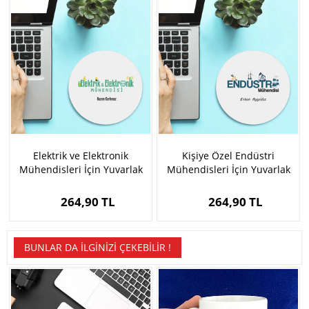
Elektrik ve Elektronik
Kişiye Özel Endüstri
Mühendisleri İçin Yuvarlak
Mühendisleri İçin Yuvarlak
Mousepad
Mousepad
264,90 TL
264,90 TL
BUNLAR DA İLGINIZI ÇEKEBILIR !