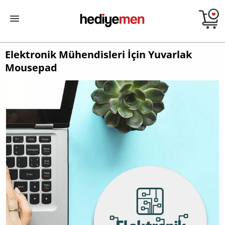
Elektronik Mühendisleri İçin Yuvarlak
Mousepad