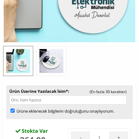
Ürün Üzerine Yazılacak İsim*
(En fazla 30 karakter)
Ürüne eklenecek bilgilerin doğruluğunu onaylıyorum.
Stokta Var
-
+