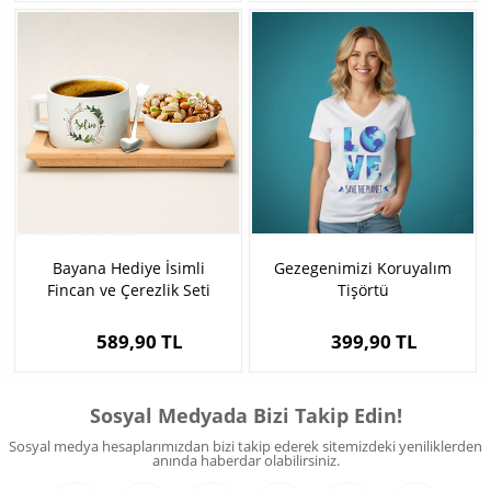
Bayana Hediye İsimli
Gezegenimizi Koruyalım
Fincan ve Çerezlik Seti
Tişörtü
589,90 TL
399,90 TL
Sosyal Medyada Bizi Takip Edin!
Sosyal medya hesaplarımızdan bizi takip ederek sitemizdeki yeniliklerden
anında haberdar olabilirsiniz.