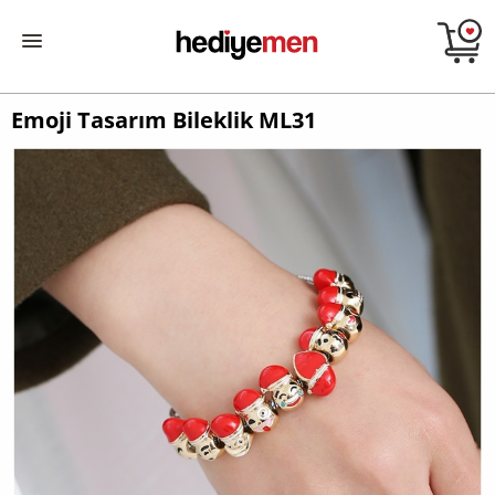
Emoji Tasarım Bileklik ML31