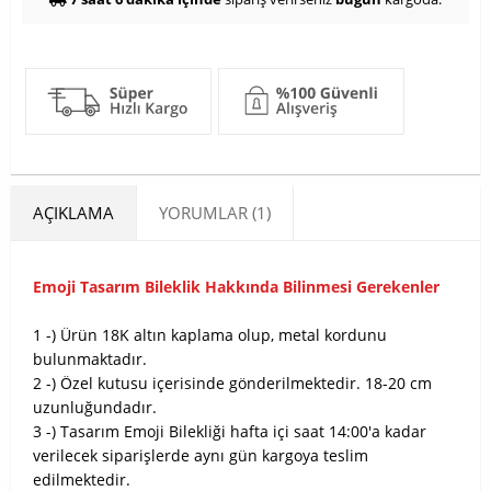
AÇIKLAMA
YORUMLAR (1)
Emoji Tasarım Bileklik Hakkında Bilinmesi Gerekenler
1 -) Ürün 18K altın kaplama olup, metal kordunu
bulunmaktadır.
2 -) Özel kutusu içerisinde gönderilmektedir. 18-20 cm
uzunluğundadır.
3 -) Tasarım Emoji Bilekliği hafta içi saat 14:00'a kadar
verilecek siparişlerde aynı gün kargoya teslim
edilmektedir.