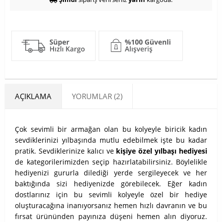
AÇIKLAMA
YORUMLAR (2)
Çok sevimli bir armağan olan bu kolyeyle biricik kadın
sevdiklerinizi yılbaşında mutlu edebilmek işte bu kadar
pratik. Sevdiklerinize kalıcı ve
kişiye özel yılbaşı hediyesi
de kategorilerimizden seçip hazırlatabilirsiniz. Böylelikle
hediyenizi gururla dilediği yerde sergileyecek ve her
baktığında sizi hediyenizde görebilecek.
Eğer kadın
dostlarınız için bu sevimli kolyeyle özel bir hediye
oluşturacağına inanıyorsanız hemen hızlı davranın ve bu
fırsat ürününden payınıza düşeni hemen alın diyoruz.