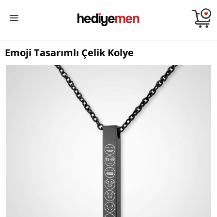
Emoji Tasarımlı Çelik Kolye