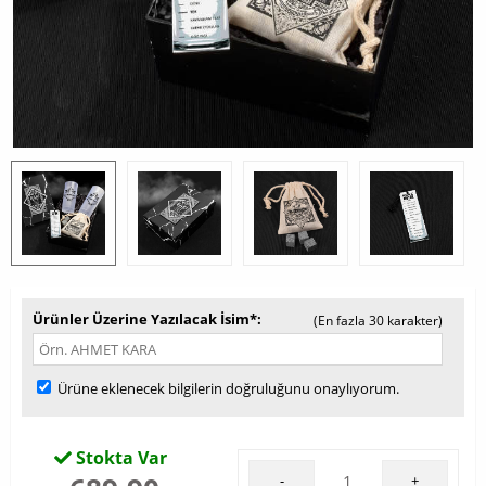
Ürünler Üzerine Yazılacak İsim*
(En fazla 30 karakter)
Ürüne eklenecek bilgilerin doğruluğunu onaylıyorum.
Stokta Var
-
+