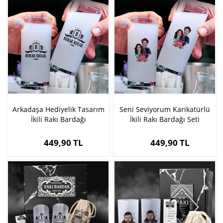
Arkadaşa Hediyelik Tasarım
Seni Seviyorum Karikatürlü
İkili Rakı Bardağı
İkili Rakı Bardağı Seti
449,90 TL
449,90 TL