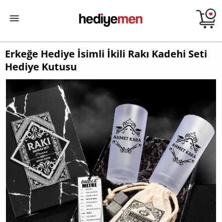
Erkeğe Hediye İsimli İkili Rakı Kadehi Seti
Hediye Kutusu