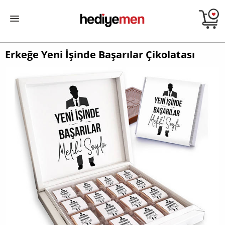
Erkeğe Yeni İşinde Başarılar Çikolatası