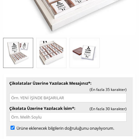
Çikolatalar Üzerine Yazılacak Mesajınız*
(En fazla 35 karakter)
Çikolata Üzerine Yazılacak İsim*
(En fazla 30 karakter)
Ürüne eklenecek bilgilerin doğruluğunu onaylıyorum.