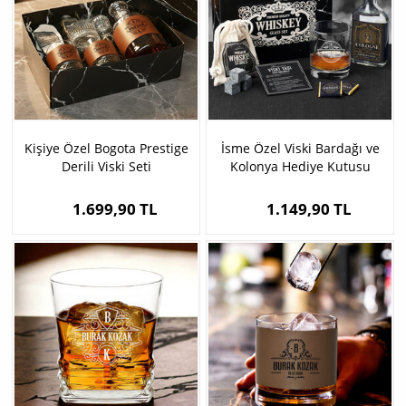
Kişiye Özel Bogota Prestige
İsme Özel Viski Bardağı ve
Derili Viski Seti
Kolonya Hediye Kutusu
1.699,90 TL
1.149,90 TL