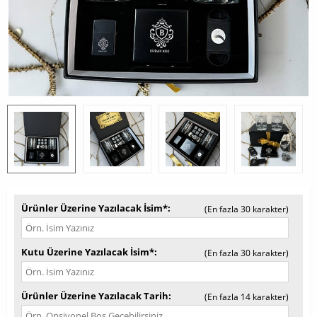
Ürünler Üzerine Yazılacak İsim*
(En fazla 30 karakter)
Kutu Üzerine Yazılacak İsim*
(En fazla 30 karakter)
Ürünler Üzerine Yazılacak Tarih
(En fazla 14 karakter)