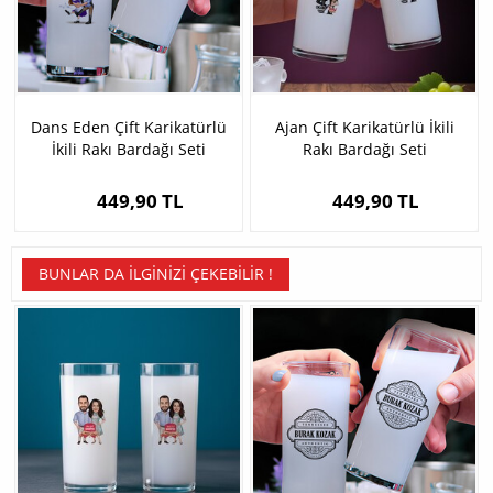
Dans Eden Çift Karikatürlü
Ajan Çift Karikatürlü İkili
İkili Rakı Bardağı Seti
Rakı Bardağı Seti
449,90 TL
449,90 TL
BUNLAR DA İLGINIZI ÇEKEBILIR !