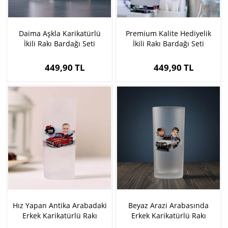
Daima Aşkla Karikatürlü
Premium Kalite Hediyelik
İkili Rakı Bardağı Seti
İkili Rakı Bardağı Seti
449,90 TL
449,90 TL
Hız Yapan Antika Arabadaki
Beyaz Arazi Arabasında
Erkek Karikatürlü Rakı
Erkek Karikatürlü Rakı
Bardağı
Bardağı