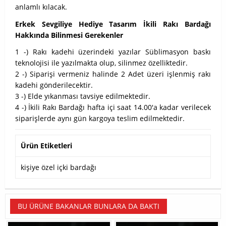
anlamlı kılacak.
Erkek Sevgiliye Hediye Tasarım İkili Rakı Bardağı
Hakkında Bilinmesi Gerekenler
1 -) Rakı kadehi üzerindeki yazılar Süblimasyon baskı
teknolojisi ile yazılmakta olup, silinmez özelliktedir.
2 -) Siparişi vermeniz halinde 2 Adet üzeri işlenmiş rakı
kadehi gönderilecektir.
3 -) Elde yıkanması tavsiye edilmektedir.
4 -) İkili Rakı Bardağı hafta içi saat 14.00'a kadar verilecek
siparişlerde aynı gün kargoya teslim edilmektedir.
Ürün Etiketleri
kişiye özel içki bardağı
BU ÜRÜNE BAKANLAR BUNLARA DA BAKTI