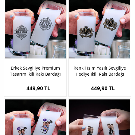
Erkek Sevgiliye Premium
Renkli İsim Yazılı Sevgiliye
Tasarım İkili Rakı Bardağı
Hediye İkili Rakı Bardağı
Seti
449,90 TL
449,90 TL