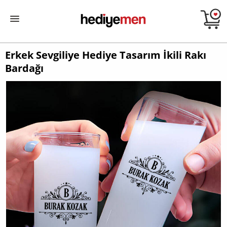
Erkek Sevgiliye Hediye Tasarım İkili Rakı
Bardağı