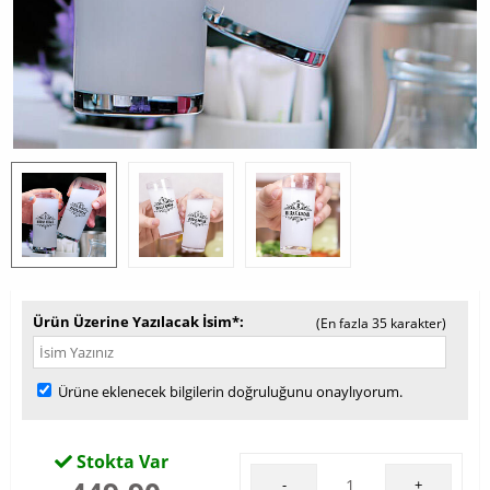
Ürün Üzerine Yazılacak İsim*
(En fazla 35 karakter)
Ürüne eklenecek bilgilerin doğruluğunu onaylıyorum.
Stokta Var
-
+