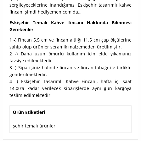
sergileyeceklerine inandığımız, Eskişehir tasarımlı kahve
fincanı şimdi hediyemen.com da…
Eskişehir Temalı Kahve fincanı Hakkında Bilinmesi
Gerekenler
1 -) Fincan 5.5 cm ve fincan altlığı 11.5 cm çap ölçülerine
sahip olup ürünler seramik malzemeden üretilmiştir.
2 -) Daha uzun ömürlü kullanım için elde yıkamanız
tavsiye edilmektedir.
3 -) Siparişiniz halinde fincan ve fincan tabağı ile birlikte
gönderilmektedir.
4 -) Eskişehir Tasarımlı Kahve Fincanı, hafta içi saat
14.00'a kadar verilecek siparişlerde aynı gün kargoya
teslim edilmektedir.
Ürün Etiketleri
şehir temalı ürünler