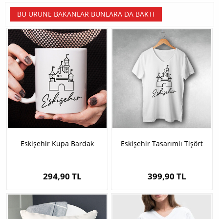
BU ÜRÜNE BAKANLAR BUNLARA DA BAKTI
Eskişehir Kupa Bardak
Eskişehir Tasarımlı Tişört
294,90 TL
399,90 TL