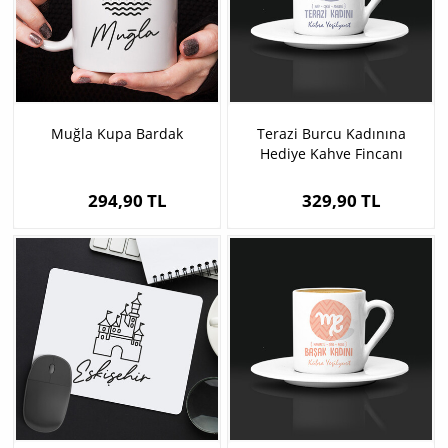
Muğla Kupa Bardak
Terazi Burcu Kadınına
Hediye Kahve Fincanı
294,90 TL
329,90 TL