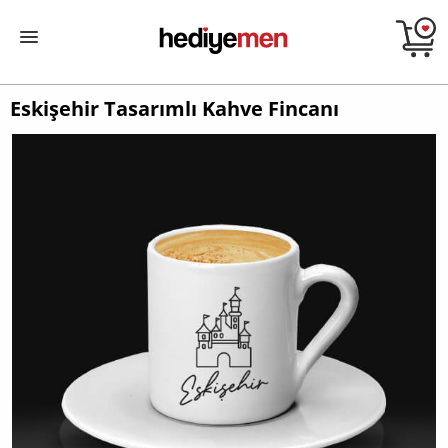
Eskişehir Tasarımlı Kahve Fincanı