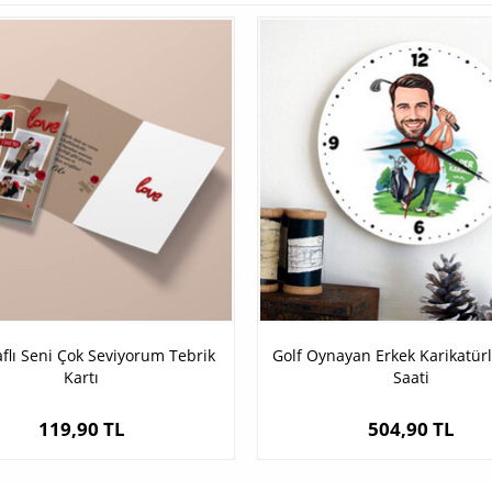
flı Seni Çok Seviyorum Tebrik
Golf Oynayan Erkek Karikatür
Kartı
Saati
119,90 TL
504,90 TL