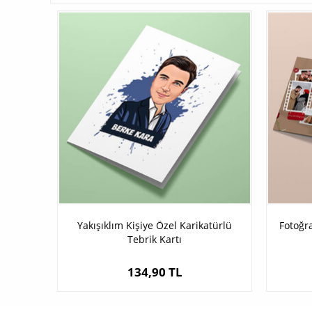
Yakışıklım Kişiye Özel Karikatürlü
Fotoğra
Tebrik Kartı
134,90 TL