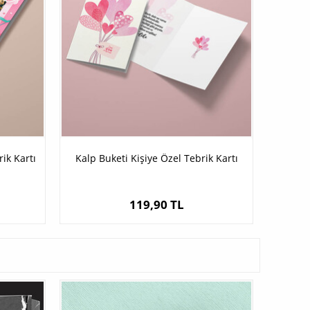
ik Kartı
Kalp Buketi Kişiye Özel Tebrik Kartı
119,90 TL